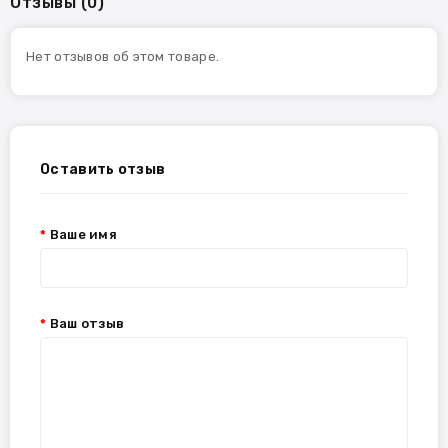
Отзывы (0)
Нет отзывов об этом товаре.
Оставить отзыв
Ваше имя
Ваш отзыв