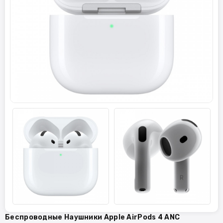
Беспроводные Наушники Apple AirPods 4 ANC