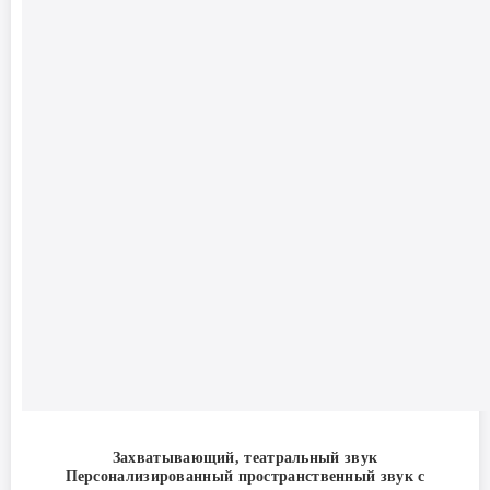
Захватывающий, театральный звук
Персонализированный пространственный звук с