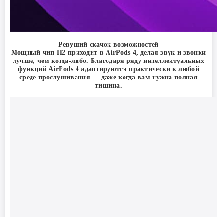
Ревущий скачок возможностей
Мощный чип H2 приходит в AirPods 4, делая звук и звонки
лучше, чем когда-либо. Благодаря ряду интеллектуальных
функций AirPods 4 адаптируются практически к любой
среде прослушивания — даже когда вам нужна полная
тишина.