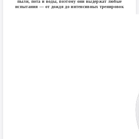
пыли, пота и воды, поэтому они выдержат любые
испытания — от дождя до интенсивных тренировок