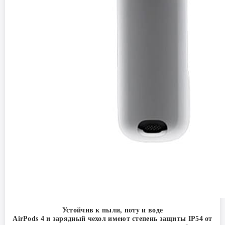
Устойчив к пыли, поту и воде
AirPods 4 и зарядный чехол имеют степень защиты IP54 от