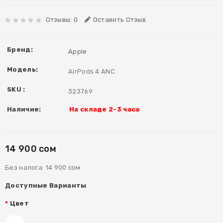
Отзывы: 0
Оставить Отзыв
Бренд:
Apple
Модель:
AirPods 4 ANC
SKU :
323769
Наличие:
На складе 2-3 часа
14 900 сом
Без налога:
14 900 сом
Доступные Варианты
Цвет