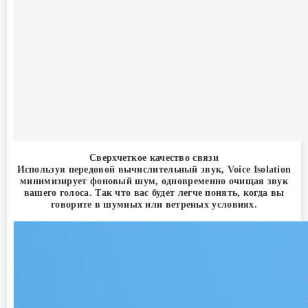
Сверхчеткое качество связи
Используя передовой вычислительный звук, Voice Isolation
минимизирует фоновый шум, одновременно очищая звук
вашего голоса. Так что вас будет легче понять, когда вы
говорите в шумных или ветреных условиях.