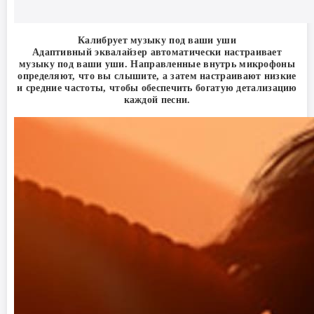
Калибрует музыку под ваши уши
Адаптивный эквалайзер автоматически настраивает
музыку под ваши уши. Направленные внутрь микрофоны
определяют, что вы слышите, а затем настраивают низкие
и средние частоты, чтобы обеспечить богатую детализацию
каждой песни.