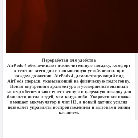
Переработан для удобства
AirPods 4 обеспечивают исключительную посадку, комфорт
в течение всего дня и повышенную устойчивость при
каждом движении. AirPods 4, демонстрирующий вид
AirPods спереди, указывающий на физическую подготовку.
Новая внутренняя архитектура и усовершенствованный
контур обеспечивают естественную и надежную посадку для
большего числа людей, чем когда-либо. Укороченная ножка
вмещает аккумулятор и чип H2, а новый датчик усилия
позволяет управлять воспроизведением и вызовами одним
касанием.