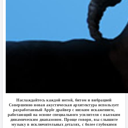
Наслаждайтесь каждой нотой, битом и вибрацией
Совершенно новая акустическая архитектура использует
разработанный Apple драйвер с низким искажением,
работающий на основе специального усилителя с высоким
динамическим диапазоном. Проще говоря, вы слышите
музыку в исключительных деталях, с более глубокими