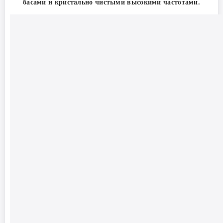
басами и кристально чистыми высокими частотами.