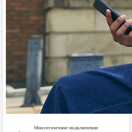
Многоточечное подключение