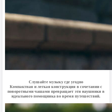
Слушайте музыку где угодно
Компактная и легкая конструкция в сочетании с
поворотными чашами превращает эти наушники в
идеального помощника во время путешествий.