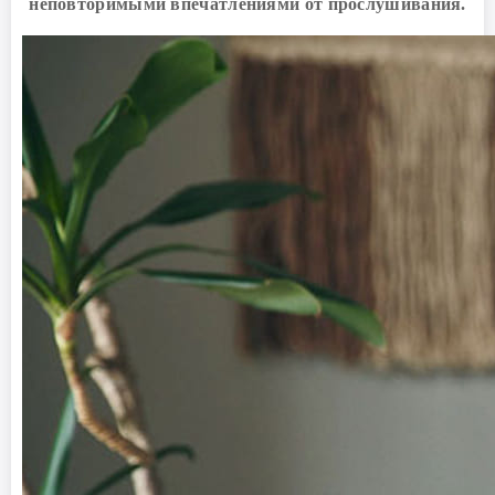
неповторимыми впечатлениями от прослушивания.