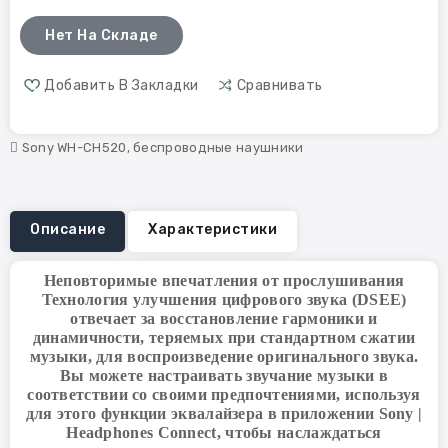
Нет На Складе
Добавить В Закладки
Сравнивать
Sony WH-CH520
,
беспроводные наушники
Описание
Характеристики
Неповторимые впечатления от прослушивания
Технология улучшения цифрового звука (DSEE)
отвечает за восстановление гармоники и
динамичности, теряемых при стандартном сжатии
музыки, для воспроизведение оригинального звука.
Вы можете настраивать звучание музыки в
соответствии со своими предпочтениями, используя
для этого функции эквалайзера в приложении Sony |
Headphones Connect, чтобы наслаждаться