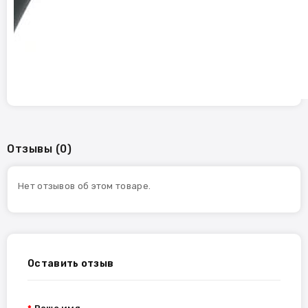
Отзывы (0)
Нет отзывов об этом товаре.
Оставить отзыв