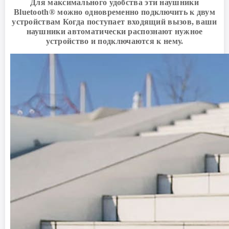
Для максимального удобства эти наушники
Bluetooth® можно одновременно подключить к двум
устройствам Когда поступает входящий вызов, ваши
наушники автоматически распознают нужное
устройство и подключаются к нему.