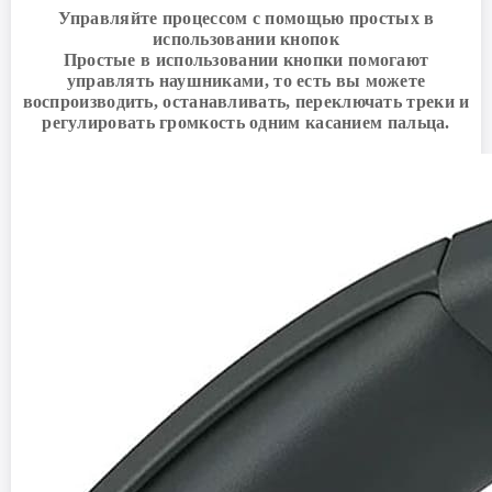
Управляйте процессом с помощью простых в
использовании кнопок
Простые в использовании кнопки помогают
управлять наушниками, то есть вы можете
воспроизводить, останавливать, переключать треки и
регулировать громкость одним касанием пальца.