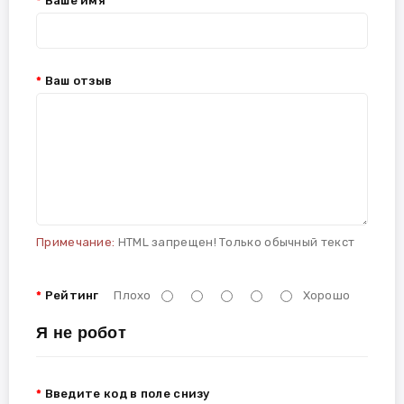
Ваше имя
Ваш отзыв
Примечание:
HTML запрещен! Только обычный текст
Рейтинг
Плохо
Хорошо
Я не робот
Введите код в поле снизу