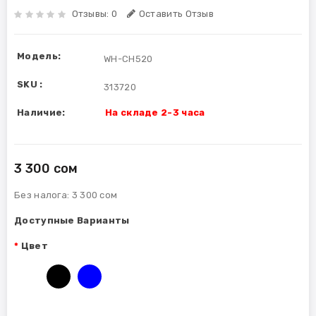
Отзывы: 0
Оставить Отзыв
Модель:
WH-CH520
SKU :
313720
Наличие:
На складе 2-3 часа
3 300 сом
Без налога:
3 300 сом
Доступные Варианты
Цвет