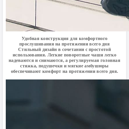
Удобная конструкция для комфортного
прослушивания на протяжении всего дня
Стильный дизайн в сочетании с простотой
использования. Легкие поворотные чаши легко
надеваются и снимаются, а регулируемая головная
стяжка, подушечки и мягкие амбушюры
обеспечивают комфорт на протяжении всего дня.