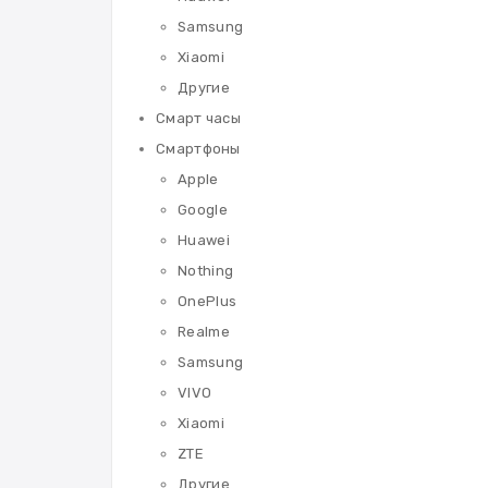
Samsung
Xiaomi
Другие
Смарт часы
Смартфоны
Apple
Google
Huawei
Nothing
OnePlus
Realme
Samsung
VIVO
Xiaomi
ZTE
Другие