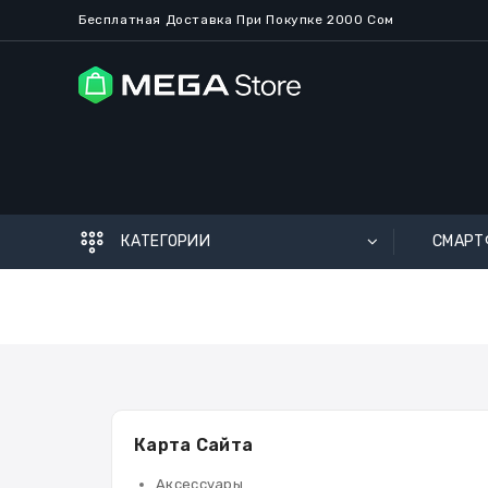
Бесплатная
Доставка
При Покупке
2
000 Сом
КАТЕГОРИИ
СМАРТ
Карта Сайта
Аксессуары