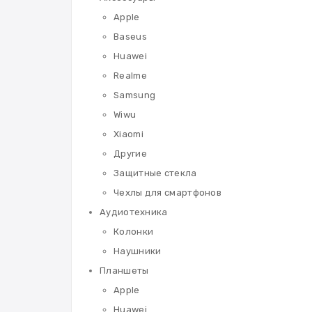
Apple
Baseus
Huawei
Realme
Samsung
Wiwu
Xiaomi
Другие
Защитные стекла
Чехлы для смартфонов
Аудиотехника
Колонки
Наушники
Планшеты
Apple
Huawei