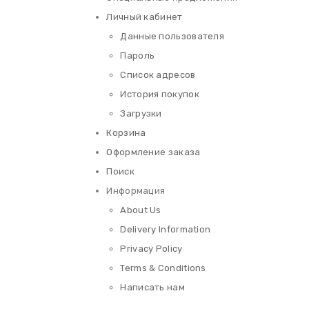
Личный кабинет
Данные пользователя
Пароль
Список адресов
История покупок
Загрузки
Корзина
Оформление заказа
Поиск
Информация
About Us
Delivery Information
Privacy Policy
Terms & Conditions
Написать нам