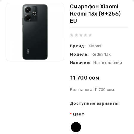
Смартфон Xiaomi
Redmi 13x (8+256)
EU
Бренд:
Xiaomi
Модель:
Redmi 13x
Наличие:
Нет в наличии
11 700 сом
Без налога: 11 700 сом
Доступные варианты
Цвет