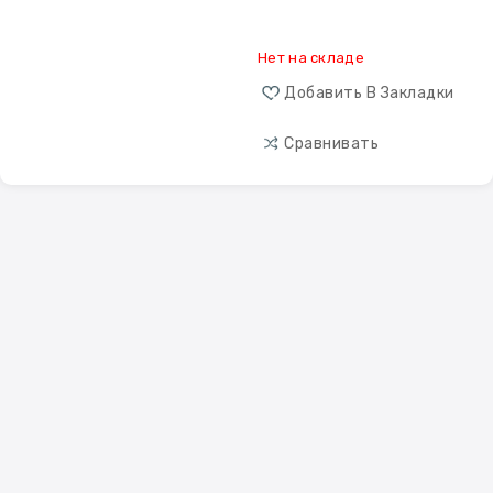
Нет на складе
Добавить В Закладки
Сравнивать