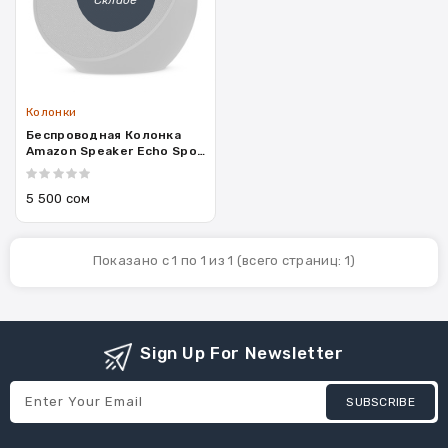
Колонки
Беспроводная Колонка
Amazon Speaker Echo Spot
(BV84J9)
5 500 сом
Показано с 1 по 1 из 1 (всего страниц: 1)
Sign Up For Newsletter
SUBSCRIBE