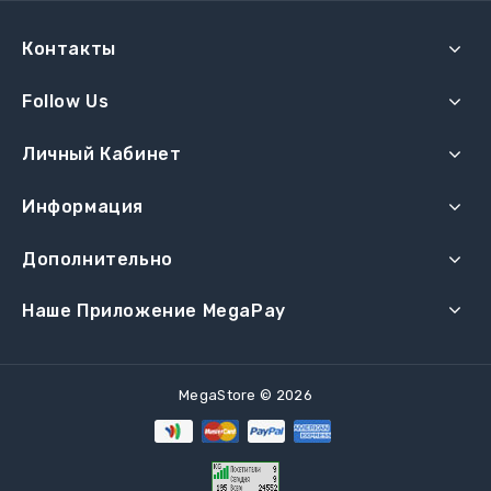
Контакты
Follow Us
Личный Кабинет
Информация
Дополнительно
Наше Приложение MegaPay
MegaStore © 2026