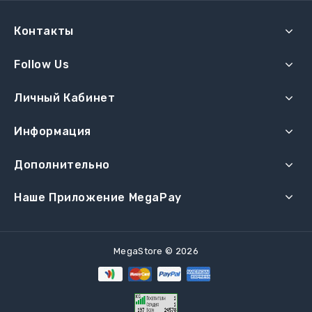
Контакты
Follow Us
Личный Кабинет
Информация
Дополнительно
Наше Приложение MegaPay
MegaStore © 2026