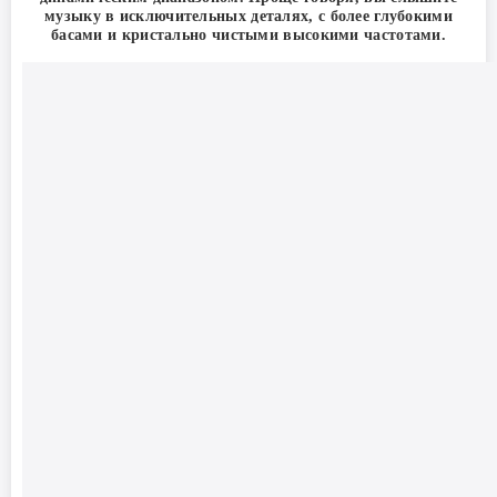
музыку в исключительных деталях, с более глубокими
басами и кристально чистыми высокими частотами.