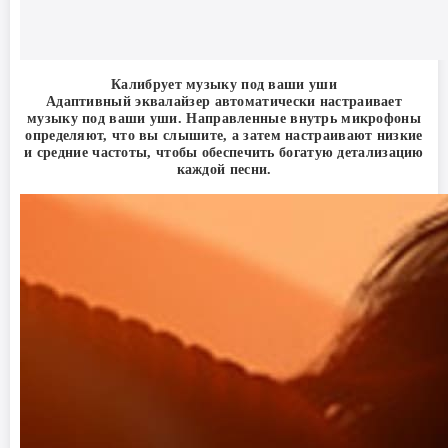
Калибрует музыку под ваши уши
Адаптивный эквалайзер автоматически настраивает
музыку под ваши уши. Направленные внутрь микрофоны
определяют, что вы слышите, а затем настраивают низкие
и средние частоты, чтобы обеспечить богатую детализацию
каждой песни.