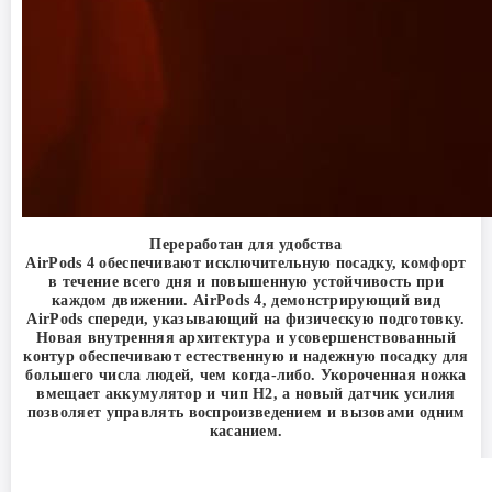
Переработан для удобства
AirPods 4 обеспечивают исключительную посадку, комфорт
в течение всего дня и повышенную устойчивость при
каждом движении. AirPods 4, демонстрирующий вид
AirPods спереди, указывающий на физическую подготовку.
Новая внутренняя архитектура и усовершенствованный
контур обеспечивают естественную и надежную посадку для
большего числа людей, чем когда-либо. Укороченная ножка
вмещает аккумулятор и чип H2, а новый датчик усилия
позволяет управлять воспроизведением и вызовами одним
касанием.