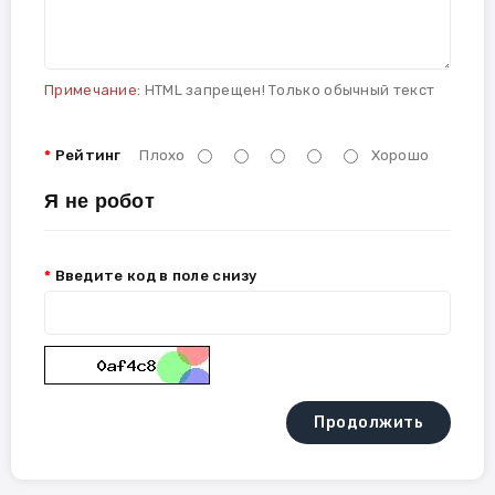
Примечание:
HTML запрещен! Только обычный текст
Рейтинг
Плохо
Хорошо
Я не робот
Введите код в поле снизу
Продолжить