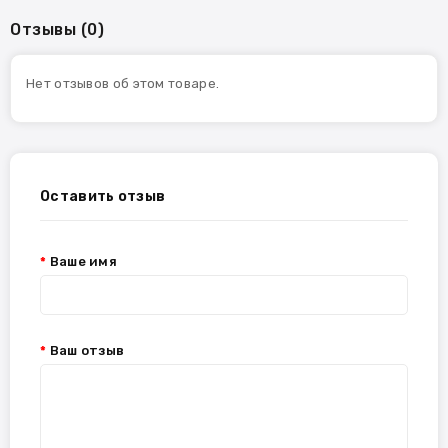
Отзывы (0)
Нет отзывов об этом товаре.
Оставить отзыв
Ваше имя
Ваш отзыв