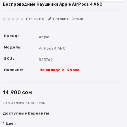
Беспроводные Наушники Apple AirPods 4 ANC
Отзывы: 0
Оставить Отзыв
Бренд:
Apple
Модель:
AirPods 4 ANC
SKU :
323769
Наличие:
На складе 2-3 часа
14 900 сом
Без налога:
14 900 сом
Доступные Варианты
Цвет