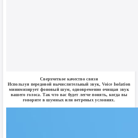
Сверхчеткое качество связи
Используя передовой вычислительный звук, Voice Isolation
минимизирует фоновый шум, одновременно очищая звук
вашего голоса. Так что вас будет легче понять, когда вы
говорите в шумных или ветреных условиях.