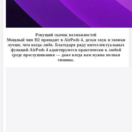
Ревущий скачок возможностей
Мощный чип H2 приходит в AirPods 4, делая звук и звонки
лучше, чем когда-либо. Благодаря ряду интеллектуальных
функций AirPods 4 адаптируются практически к любой
среде прослушивания — даже когда вам нужна полная
тишина.