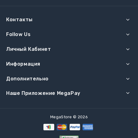
Контакты
Follow Us
Личный Кабинет
Информация
Дополнительно
Наше Приложение MegaPay
MegaStore © 2026