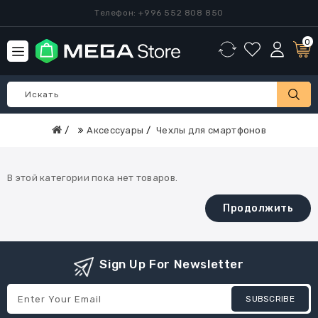
Телефон: +996 552 808 850
0
Аксессуары
Чехлы для смартфонов
В этой категории пока нет товаров.
Продолжить
Sign Up For Newsletter
SUBSCRIBE