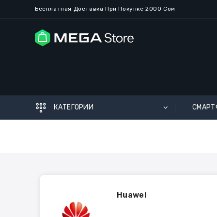
Бесплатная
Доставка
При Покупке
2
000 Сом
КАТЕГОРИИ
СМАРТ
Huawei