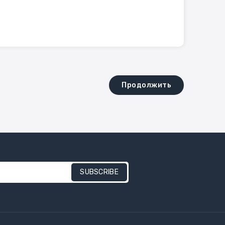
Продолжить
SUBSCRIBE