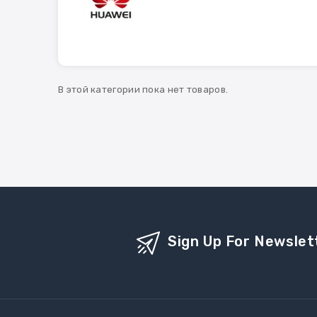
В этой категории пока нет товаров.
Sign Up For Newslet