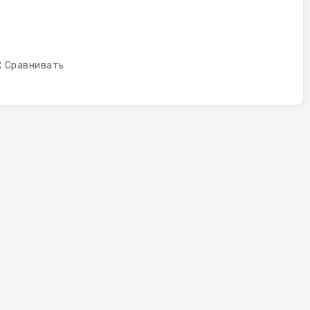
Сравнивать