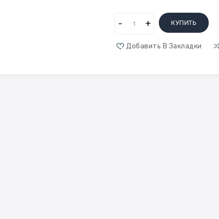
КУПИТЬ
Добавить В Закладки