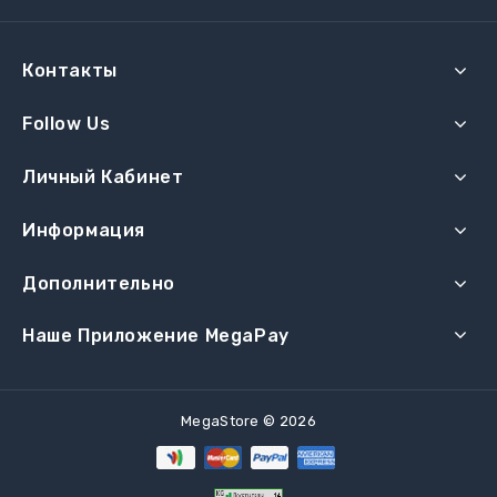
Контакты
Follow Us
Личный Кабинет
Информация
Дополнительно
Наше Приложение MegaPay
MegaStore © 2026