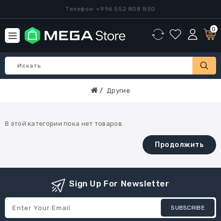
Телефон: +996 552 808 850
0
Другие
В этой категории пока нет товаров.
Продолжить
Sign Up For Newsletter
SUBSCRIBE