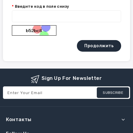
Введите код в поле снизу
Продолжить
Sign Up For Newsletter
SUBSCRIBE
Контакты