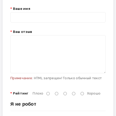
Ваше имя
Ваш отзыв
Примечание:
HTML запрещен! Только обычный текст
Рейтинг
Плохо
Хорошо
Я не робот