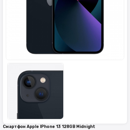
Смартфон Apple IPhone 13 128GB Midnight