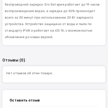
беспроводной зарядки. Его батарея работает до 19 часов
воспроизведения видео, а зарядка до 50% происходит
всего за 30 минут при использовании 20 Вт зарядного
устройства. Устройство защищено от воды и пыли по
стандарту IP68 и работает на iOS 15, с возможностью
обновления до новых версий.
Отзывы (0)
Нет отзывов об этом товаре.
Оставить отзыв