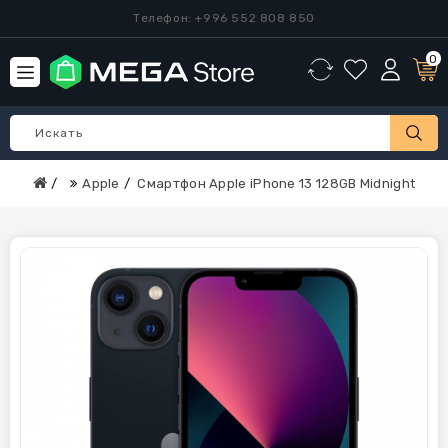
Телефон: +996 552 808 850
0
Apple
Смартфон Apple iPhone 13 128GB Midnight