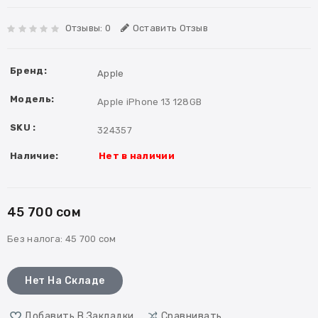
Отзывы: 0
Оставить Отзыв
Бренд:
Apple
Модель:
Apple iPhone 13 128GB
SKU :
324357
Наличие:
Нет в наличии
45 700 сом
Без налога:
45 700 сом
Нет На Складе
Добавить В Закладки
Сравнивать