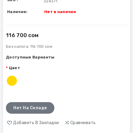
324371
Наличие:
Нет в наличии
116 700 сом
Без налога:
116 700 сом
Доступные Варианты
Цвет
Нет На Складе
Добавить В Закладки
Сравнивать