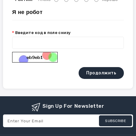
Я не робот
Введите код в поле снизу
Продолжить
Sign Up For Newsletter
SUBSCRIBE