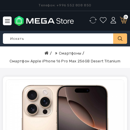
Телефон: +996 552 808 850
0
Смартфоны
Смартфон Apple iPhone 16 Pro Max 256GB Desert Titanium