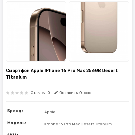
Смартфон Apple IPhone 16 Pro Max 256GB Desert
Titanium
Отзывы: 0
Оставить Отзыв
Бренд:
Apple
Модель:
iPhone 16 Pro Max Desert Titanium
SKU :