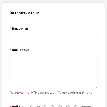
Оставить отзыв
Ваше имя
Ваш отзыв
Примечание:
HTML запрещен! Только обычный текст
Рейтинг
Плохо
Хорошо