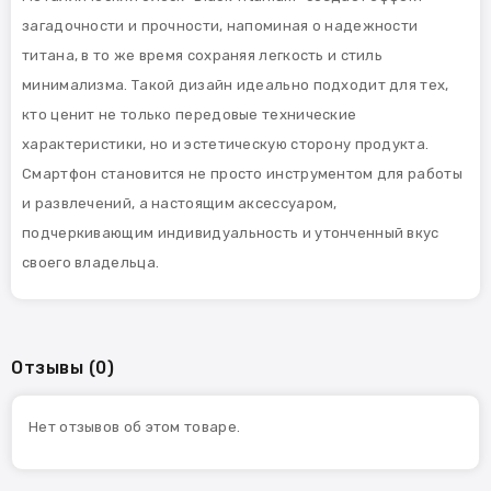
загадочности и прочности, напоминая о надежности
титана, в то же время сохраняя легкость и стиль
минимализма. Такой дизайн идеально подходит для тех,
кто ценит не только передовые технические
характеристики, но и эстетическую сторону продукта.
Смартфон становится не просто инструментом для работы
и развлечений, а настоящим аксессуаром,
подчеркивающим индивидуальность и утонченный вкус
своего владельца.
Отзывы (0)
Нет отзывов об этом товаре.