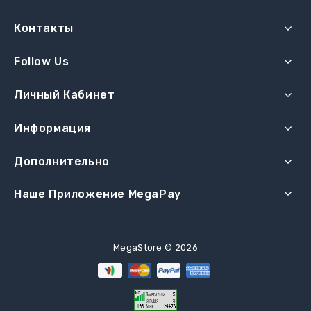
Контакты
Follow Us
Личный Кабинет
Информация
Дополнительно
Наше Приложение MegaPay
MegaStore © 2026