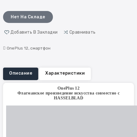
Нет На Складе
Добавить В Закладки
Сравнивать
OnePlus 12
,
смартфон
Описание
Характеристики
OnePlus 12
Флагманское произведение искусства совместно с
HASSELBLAD