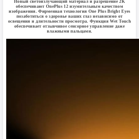
Новый светоизлучающий материал и разрешение 2K
обеспечивают OnePlus 12 изумительным качеством
изображения. Фирменная технология One Plus Bright Eyes
позаботиться о здоровье ваших глаз независимо от
освещения и длительности просмотра. Функция Wet Touch
обеспечивает отзывчивое сенсорное управление даже
влажными пальцами.