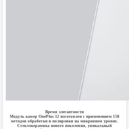
Время элегантности
Модуль камер OnePlus 12 изготовлен с применением 158
методов обработки и полировки на микронном уровне.
Стеклокерамика нового поколения, уникальный