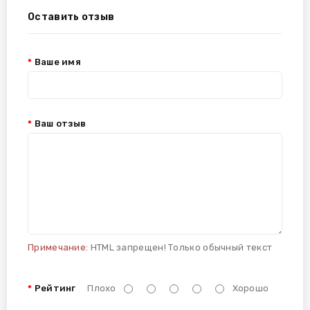
Оставить отзыв
Ваше имя
Ваш отзыв
Примечание:
HTML запрещен! Только обычный текст
Рейтинг
Плохо
Хорошо