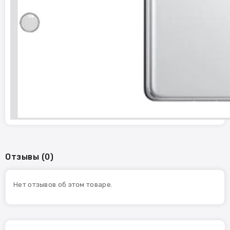
Отзывы (0)
Нет отзывов об этом товаре.