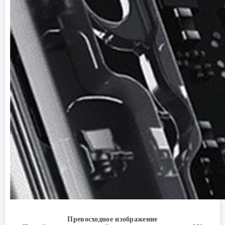
Превосходное изображение