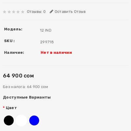
Отзывы: 0
Оставить Отзыв
Модель:
12 IND
SKU :
299718
Наличие:
Нет в наличии
64 900 сом
Без налога:
64 900 сом
Доступные Варианты
Цвет