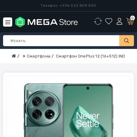
Телефон: +996 552 808 850
0
Смартфоны
Смартфон OnePlus 12 (16+512) IND