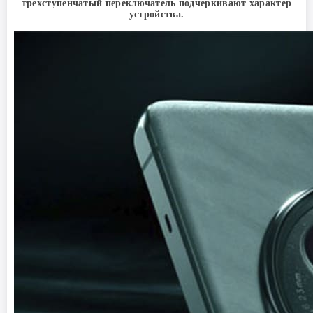
трехступенчатый переключатель подчеркивают характер
устройства.