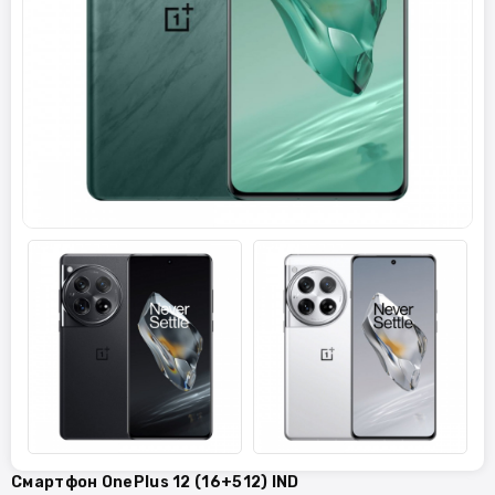
Смартфон OnePlus 12 (16+512) IND