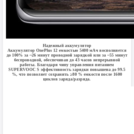
Надежный аккумулятор
Аккумулятор OnePlus 12 емкостью 5400 мАч восполняется
до 100% за ~26 минут проводной зарядкой или за ~55 минут
беспроводной, обеспечивая до 43 часов непрерывной
работы. Благодаря чипу управления питанием
SUPERVOOC S эффективность зарядки повышена до 99.5
%, что позволяет сохранять ≥80 % емкости после 1600
циклов заряда/разряда.