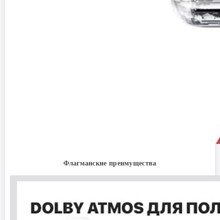
Флагманские преимущества