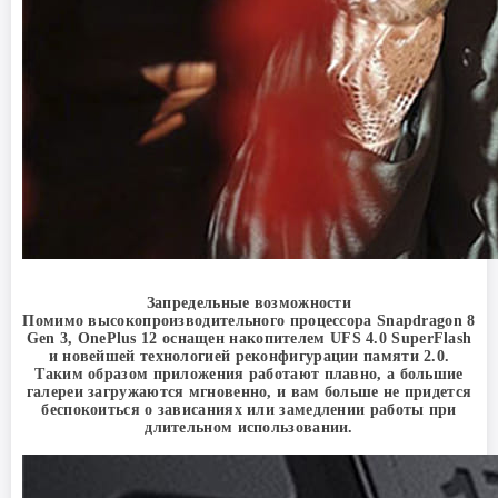
Запредельные возможности
Помимо высокопроизводительного процессора Snapdragon 8
Gen 3, OnePlus 12 оснащен накопителем UFS 4.0 SuperFlash
и новейшей технологией реконфигурации памяти 2.0.
Таким образом приложения работают плавно, а большие
галереи загружаются мгновенно, и вам больше не придется
беспокоиться о зависаниях или замедлении работы при
длительном использовании.