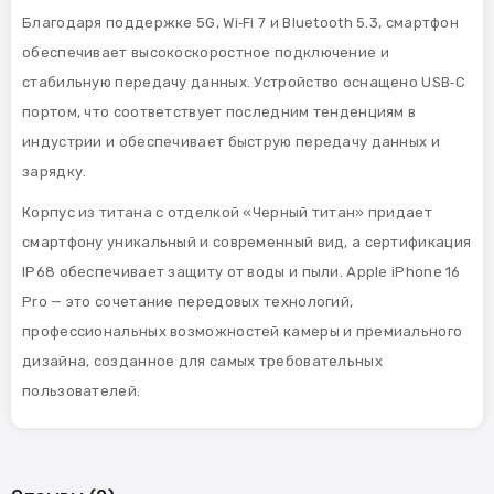
Благодаря поддержке 5G, Wi‑Fi 7 и Bluetooth 5.3, смартфон
обеспечивает высокоскоростное подключение и
стабильную передачу данных. Устройство оснащено USB‑C
портом, что соответствует последним тенденциям в
индустрии и обеспечивает быструю передачу данных и
зарядку.
Корпус из титана с отделкой «Черный титан» придает
смартфону уникальный и современный вид, а сертификация
IP68 обеспечивает защиту от воды и пыли. Apple iPhone 16
Pro — это сочетание передовых технологий,
профессиональных возможностей камеры и премиального
дизайна, созданное для самых требовательных
пользователей.