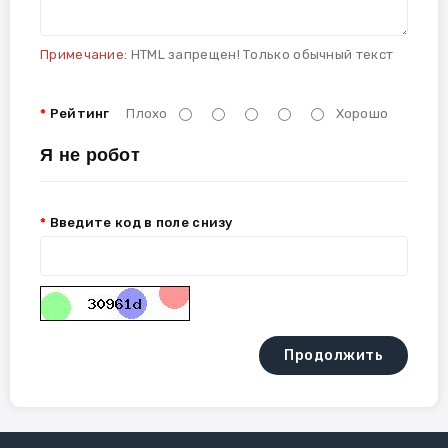
Примечание:
HTML запрещен! Только обычный текст
Рейтинг
Плохо
Хорошо
Я не робот
Введите код в поле снизу
Продолжить