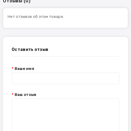
Отзывы (0)
Нет отзывов об этом товаре.
Оставить отзыв
Ваше имя
Ваш отзыв