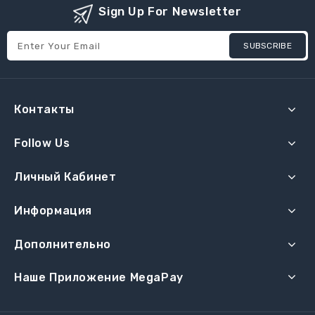
Sign Up For Newsletter
SUBSCRIBE
Контакты
Follow Us
Личный Кабинет
Информация
Дополнительно
Наше Приложение MegaPay