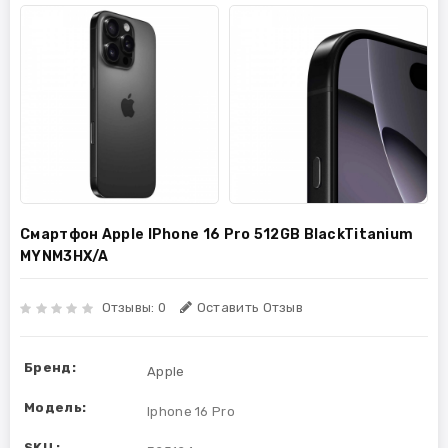
Смартфон Apple IPhone 16 Pro 512GB BlackTitanium
MYNM3HX/A
Отзывы: 0
Оставить Отзыв
Бренд:
Apple
Модель:
Iphone 16 Pro
SKU :