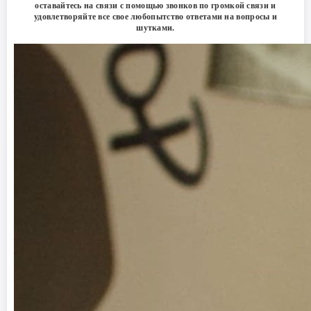
оставайтесь на связи с помощью звонков по громкой связи и
удовлетворяйте все свое любопытство ответами на вопросы и
шутками.