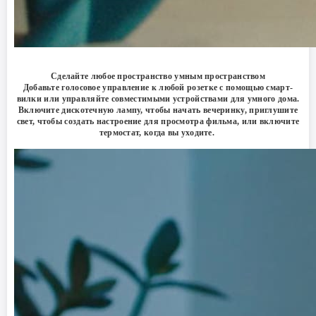
Сделайте любое пространство умным пространством
Добавьте голосовое управление к любой розетке с помощью смарт-
вилки или управляйте совместимыми устройствами для умного дома.
Включите дискотечную лампу, чтобы начать вечеринку, приглушите
свет, чтобы создать настроение для просмотра фильма, или включите
термостат, когда вы уходите.