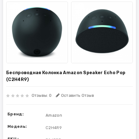
Беспроводная Колонка Amazon Speaker Echo Pop
(C2H4R9)
Отзывы: 0
Оставить Отзыв
Бренд:
Amazon
Модель:
C2H4R9
SKU :