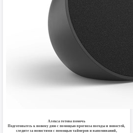
Алекса готова помочь
Подготовьтесь к новому дню с помощью прогноза погоды и новостей,
следите за новостями с помощью таймеров и напоминаний,