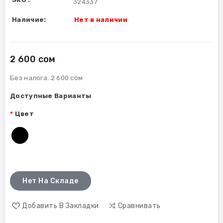
324337
Наличие:
Нет в наличии
2 600 сом
Без налога:
2 600 сом
Доступные Варианты
Цвет
Нет На Складе
Добавить В Закладки
Сравнивать