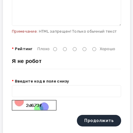
Примечание:
HTML запрещен! Только обычный текст
Рейтинг
Плохо
Хорошо
Я не робот
Введите код в поле снизу
Продолжить