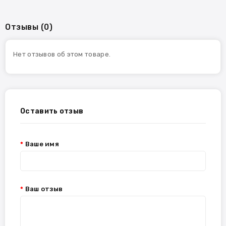
Отзывы (0)
Нет отзывов об этом товаре.
Оставить отзыв
Ваше имя
Ваш отзыв