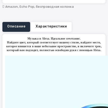
Amazon
,
Echo Pop
,
беспроводная колонка
Описание
Характеристики
Музыка и Alexa. Идеальное сочетание.
Найдите цвет, который соответствует вашему стилю, найдите место,
которое впишется в ваше небольшое пространство, и включите трек,
который вам подходит, полностью освободив руки с помощью Alexa.