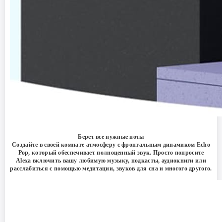
Берет все нужные ноты
Создайте в своей комнате атмосферу с фронтальным динамиком Echo
Pop, который обеспечивает полноценный звук. Просто попросите
Alexa включить вашу любимую музыку, подкасты, аудиокниги или
расслабиться с помощью медитации, звуков для сна и многого другого.